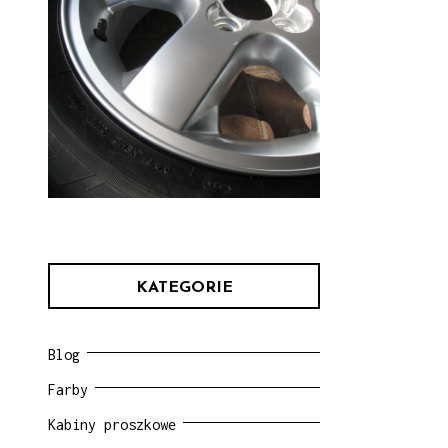
KATEGORIE
Blog
Farby
Kabiny proszkowe