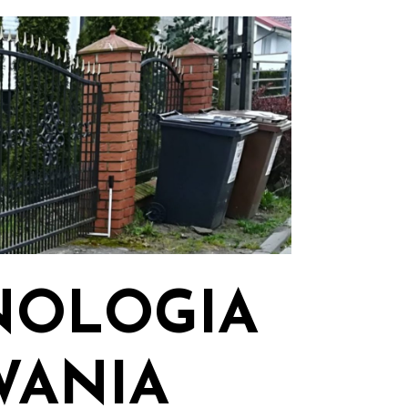
NOLOGIA
WANIA