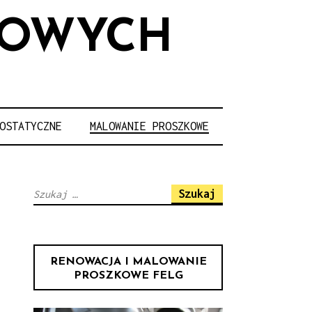
LOWYCH
OSTATYCZNE
MALOWANIE PROSZKOWE
Szukaj:
RENOWACJA I MALOWANIE
PROSZKOWE FELG