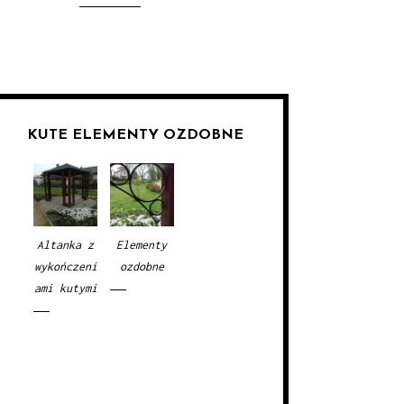
KUTE ELEMENTY OZDOBNE
Altanka z
Elementy
wykończeni
ozdobne
ami kutymi