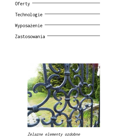
Oferty
Technologie
Wyposażenie
Zastosowania
Żelazne elementy ozdobne